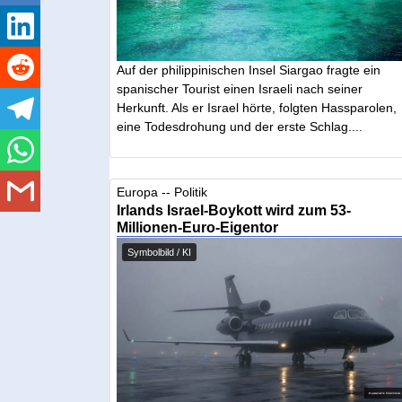
Auf der philippinischen Insel Siargao fragte ein
spanischer Tourist einen Israeli nach seiner
Herkunft. Als er Israel hörte, folgten Hassparolen,
eine Todesdrohung und der erste Schlag....
Europa -- Politik
Irlands Israel-Boykott wird zum 53-
Millionen-Euro-Eigentor
Symbolbild / KI