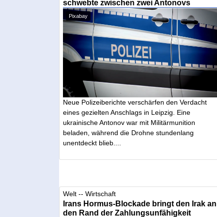
schwebte zwischen zwei Antonovs
Pixabay
Neue Polizeiberichte verschärfen den Verdacht
eines gezielten Anschlags in Leipzig. Eine
ukrainische Antonov war mit Militärmunition
beladen, während die Drohne stundenlang
unentdeckt blieb....
Welt -- Wirtschaft
Irans Hormus-Blockade bringt den Irak an
den Rand der Zahlungsunfähigkeit