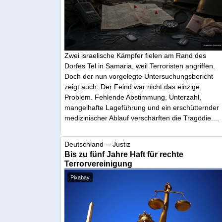
Zwei israelische Kämpfer fielen am Rand des
Dorfes Tel in Samaria, weil Terroristen angriffen.
Doch der nun vorgelegte Untersuchungsbericht
zeigt auch: Der Feind war nicht das einzige
Problem. Fehlende Abstimmung, Unterzahl,
mangelhafte Lageführung und ein erschütternder
medizinischer Ablauf verschärften die Tragödie....
Deutschland -- Justiz
Bis zu fünf Jahre Haft für rechte
Terrorvereinigung
Pixabay