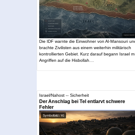
Die IDF warnte die Einwohner von Al-Mansouri un
brachte Zivilisten aus einem weiterhin militärisch
kontrollierten Gebiet. Kurz darauf begann Israel mi
Angriffen auf die Hisbollah....
Israel/Nahost -- Sicherheit
Der Anschlag bei Tel entlarvt schwere
Fehler
Symbolbild / KI