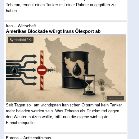
Teheran, erneut einen Tanker mit einer Rakete angegriffen zu
haben....
Iran -- Wirtschaft
Amerikas Blockade würgt Irans Ölexport ab
Symbolbild / KI
Seit Tagen soll am wichtigsten iranischen Ölterminal kein Tanker
mehr beladen worden sein. Was Teheran als Druckmittel gegen
den Westen nutzen wollte, trifft nun die eigene wichtigste
Einnahmequelle....
Europa -- Antisemitismus