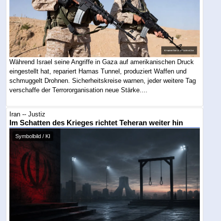
Während Israel seine Angriffe in Gaza auf amerikanischen Druck
eingestellt hat, repariert Hamas Tunnel, produziert Waffen und
schmuggelt Drohnen. Sicherheitskreise warnen, jeder weitere Tag
verschaffe der Terrororganisation neue Stärke....
Iran -- Justiz
Im Schatten des Krieges richtet Teheran weiter hin
Symbolbild / KI