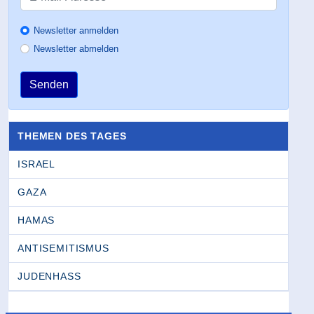
Newsletter anmelden
Newsletter abmelden
Senden
THEMEN DES TAGES
ISRAEL
GAZA
HAMAS
ANTISEMITISMUS
JUDENHASS