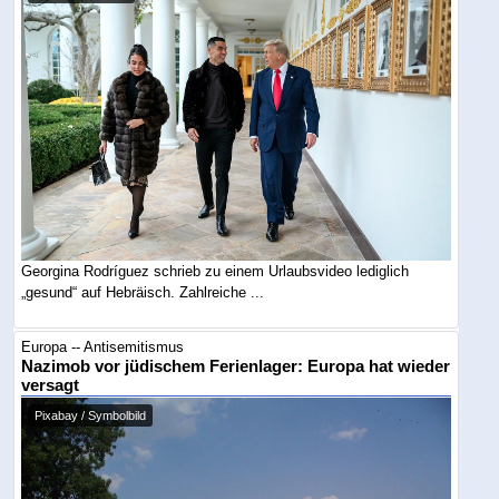
Georgina Rodríguez schrieb zu einem Urlaubsvideo lediglich
„gesund“ auf Hebräisch. Zahlreiche ...
Europa -- Antisemitismus
Nazimob vor jüdischem Ferienlager: Europa hat wieder
versagt
Pixabay / Symbolbild