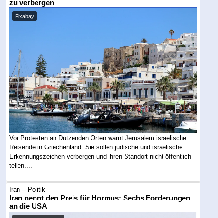
zu verbergen
Pixabay
Vor Protesten an Dutzenden Orten warnt Jerusalem israelische
Reisende in Griechenland. Sie sollen jüdische und israelische
Erkennungszeichen verbergen und ihren Standort nicht öffentlich
teilen....
Iran -- Politik
Iran nennt den Preis für Hormus: Sechs Forderungen
an die USA