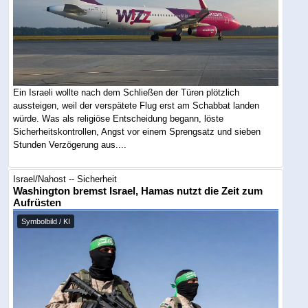
Ein Israeli wollte nach dem Schließen der Türen plötzlich
aussteigen, weil der verspätete Flug erst am Schabbat landen
würde. Was als religiöse Entscheidung begann, löste
Sicherheitskontrollen, Angst vor einem Sprengsatz und sieben
Stunden Verzögerung aus....
Israel/Nahost -- Sicherheit
Washington bremst Israel, Hamas nutzt die Zeit zum
Aufrüsten
Symbolbild / KI