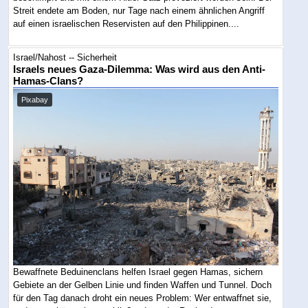
Streit endete am Boden, nur Tage nach einem ähnlichen Angriff
auf einen israelischen Reservisten auf den Philippinen....
Israel/Nahost -- Sicherheit
Israels neues Gaza-Dilemma: Was wird aus den Anti-
Hamas-Clans?
Pixabay
Bewaffnete Beduinenclans helfen Israel gegen Hamas, sichern
Gebiete an der Gelben Linie und finden Waffen und Tunnel. Doch
für den Tag danach droht ein neues Problem: Wer entwaffnet sie,