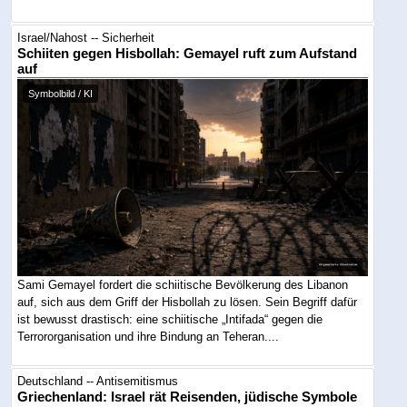
Israel/Nahost -- Sicherheit
Schiiten gegen Hisbollah: Gemayel ruft zum Aufstand
auf
Symbolbild / KI
Sami Gemayel fordert die schiitische Bevölkerung des Libanon
auf, sich aus dem Griff der Hisbollah zu lösen. Sein Begriff dafür
ist bewusst drastisch: eine schiitische „Intifada“ gegen die
Terrororganisation und ihre Bindung an Teheran....
Deutschland -- Antisemitismus
Griechenland: Israel rät Reisenden, jüdische Symbole