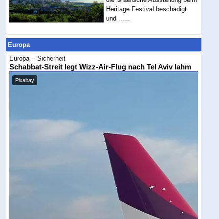
Heritage Festival beschädigt
und ......
Europa
Europa -- Sicherheit
Schabbat-Streit legt Wizz-Air-Flug nach Tel Aviv lahm
Pixabay