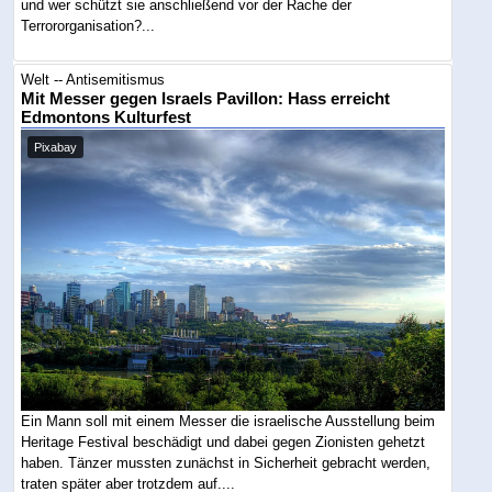
und wer schützt sie anschließend vor der Rache der
Terrororganisation?...
Welt -- Antisemitismus
Mit Messer gegen Israels Pavillon: Hass erreicht
Edmontons Kulturfest
Pixabay
Ein Mann soll mit einem Messer die israelische Ausstellung beim
Heritage Festival beschädigt und dabei gegen Zionisten gehetzt
haben. Tänzer mussten zunächst in Sicherheit gebracht werden,
traten später aber trotzdem auf....