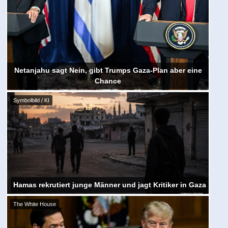
Netanjahu sagt Nein, gibt Trumps Gaza-Plan aber eine
Chance
Symbolbild / KI
Hamas rekrutiert junge Männer und jagt Kritiker in Gaza
The White House