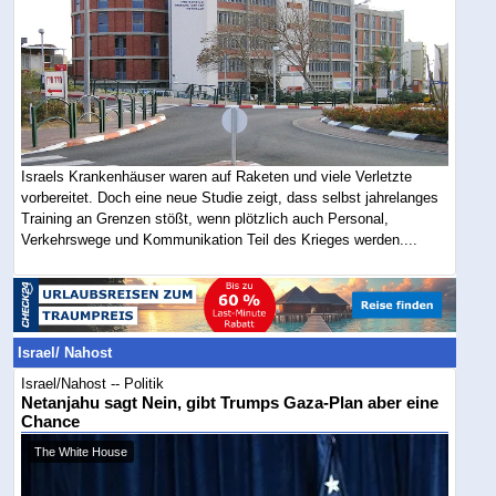
Israels Krankenhäuser waren auf Raketen und viele Verletzte
vorbereitet. Doch eine neue Studie zeigt, dass selbst jahrelanges
Training an Grenzen stößt, wenn plötzlich auch Personal,
Verkehrswege und Kommunikation Teil des Krieges werden....
Israel/ Nahost
Israel/Nahost -- Politik
Netanjahu sagt Nein, gibt Trumps Gaza-Plan aber eine
Chance
The White House