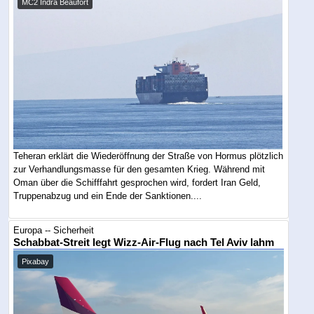
MC2 Indra Beaufort
Teheran erklärt die Wiederöffnung der Straße von Hormus plötzlich
zur Verhandlungsmasse für den gesamten Krieg. Während mit
Oman über die Schifffahrt gesprochen wird, fordert Iran Geld,
Truppenabzug und ein Ende der Sanktionen....
Europa -- Sicherheit
Schabbat-Streit legt Wizz-Air-Flug nach Tel Aviv lahm
Pixabay