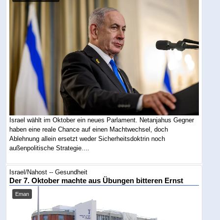
Israel wählt im Oktober ein neues Parlament. Netanjahus Gegner
haben eine reale Chance auf einen Machtwechsel, doch
Ablehnung allein ersetzt weder Sicherheitsdoktrin noch
außenpolitische Strategie....
Israel/Nahost -- Gesundheit
Der 7. Oktober machte aus Übungen bitteren Ernst
Eman