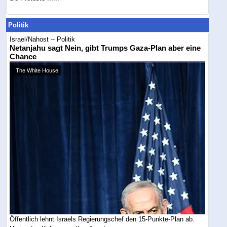
Politik
Israel/Nahost -- Politik
Netanjahu sagt Nein, gibt Trumps Gaza-Plan aber eine
Chance
The White House
Öffentlich lehnt Israels Regierungschef den 15-Punkte-Plan ab.