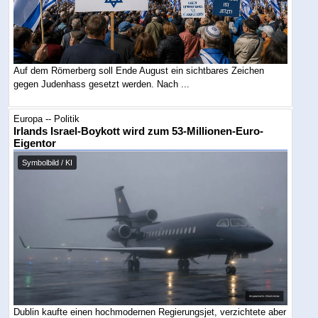
Auf dem Römerberg soll Ende August ein sichtbares Zeichen
gegen Judenhass gesetzt werden. Nach ...
Europa -- Politik
Irlands Israel-Boykott wird zum 53-Millionen-Euro-
Eigentor
Symbolbild / KI
Dublin kaufte einen hochmodernen Regierungsjet, verzichtete aber