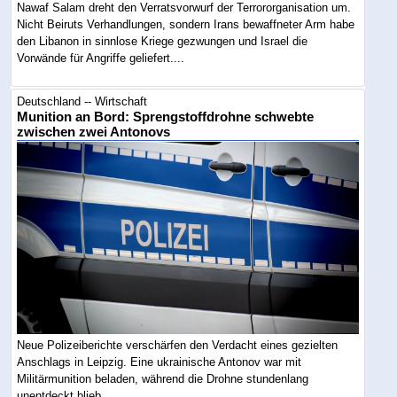
Nawaf Salam dreht den Verratsvorwurf der Terrororganisation um.
Nicht Beiruts Verhandlungen, sondern Irans bewaffneter Arm habe
den Libanon in sinnlose Kriege gezwungen und Israel die
Vorwände für Angriffe geliefert....
Deutschland -- Wirtschaft
Munition an Bord: Sprengstoffdrohne schwebte
zwischen zwei Antonovs
Neue Polizeiberichte verschärfen den Verdacht eines gezielten
Anschlags in Leipzig. Eine ukrainische Antonov war mit
Militärmunition beladen, während die Drohne stundenlang
unentdeckt blieb....