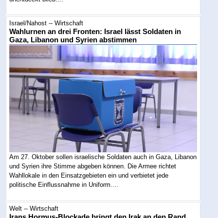
Israel/Nahost -- Wirtschaft
Wahlurnen an drei Fronten: Israel lässt Soldaten in
Gaza, Libanon und Syrien abstimmen
Am 27. Oktober sollen israelische Soldaten auch in Gaza, Libanon
und Syrien ihre Stimme abgeben können. Die Armee richtet
Wahllokale in den Einsatzgebieten ein und verbietet jede
politische Einflussnahme in Uniform....
Welt -- Wirtschaft
Irans Hormus-Blockade bringt den Irak an den Rand