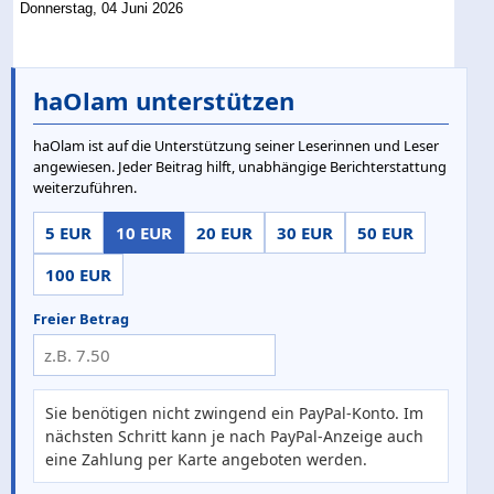
Donnerstag, 04 Juni 2026
haOlam unterstützen
haOlam ist auf die Unterstützung seiner Leserinnen und Leser
angewiesen. Jeder Beitrag hilft, unabhängige Berichterstattung
weiterzuführen.
5 EUR
10 EUR
20 EUR
30 EUR
50 EUR
100 EUR
Freier Betrag
Sie benötigen nicht zwingend ein PayPal-Konto. Im
nächsten Schritt kann je nach PayPal-Anzeige auch
eine Zahlung per Karte angeboten werden.