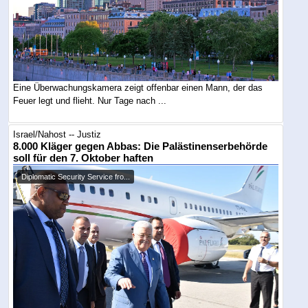
Eine Überwachungskamera zeigt offenbar einen Mann, der das
Feuer legt und flieht. Nur Tage nach ...
Israel/Nahost -- Justiz
8.000 Kläger gegen Abbas: Die Palästinenserbehörde
soll für den 7. Oktober haften
Diplomatic Security Service fro...