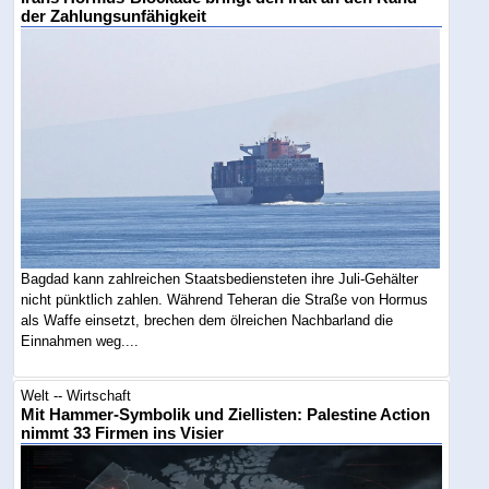
der Zahlungsunfähigkeit
Bagdad kann zahlreichen Staatsbediensteten ihre Juli-Gehälter
nicht pünktlich zahlen. Während Teheran die Straße von Hormus
als Waffe einsetzt, brechen dem ölreichen Nachbarland die
Einnahmen weg....
Welt -- Wirtschaft
Mit Hammer-Symbolik und Ziellisten: Palestine Action
nimmt 33 Firmen ins Visier