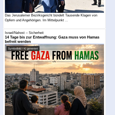
Das Jerusalemer Bezirksgericht bündelt Tausende Klagen von
Opfern und Angehörigen. Im Mittelpunkt ...
Israel/Nahost -- Sicherheit
14 Tage bis zur Entwaffnung: Gaza muss von Hamas
befreit werden
Symbolbild / KI generiert