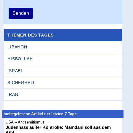
Senden
THEMEN DES TAGES
LIBANON
HISBOLLAH
ISRAEL
SICHERHEIT
IRAN
meistgelesene Artikel der letzten 7 Tage
USA -- Antisemitismus
Judenhass außer Kontrolle: Mamdani soll aus dem
Amt