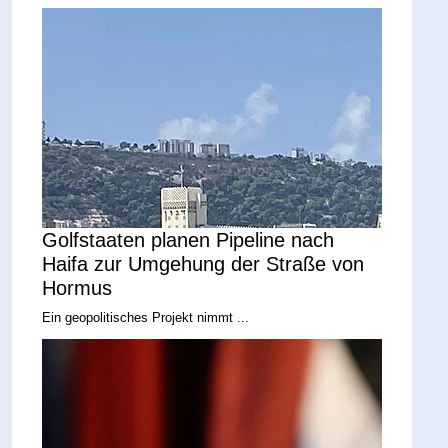
Golfstaaten planen Pipeline nach
Haifa zur Umgehung der Straße von
Hormus
Ein geopolitisches Projekt nimmt ...