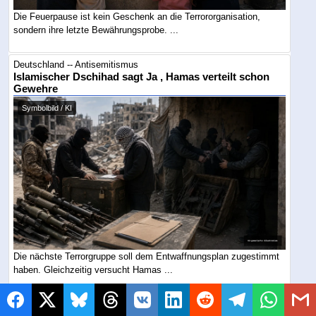
Die Feuerpause ist kein Geschenk an die Terrororganisation,
sondern ihre letzte Bewährungsprobe. ...
Deutschland -- Antisemitismus
Islamischer Dschihad sagt Ja , Hamas verteilt schon
Gewehre
Symbolbild / KI
Die nächste Terrorgruppe soll dem Entwaffnungsplan zugestimmt
haben. Gleichzeitig versucht Hamas ...
Welt -- Antisemitismus