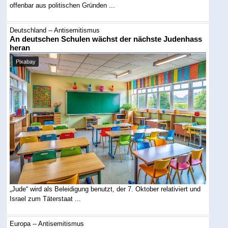
offenbar aus politischen Gründen ...
Deutschland -- Antisemitismus
An deutschen Schulen wächst der nächste Judenhass
heran
Pixabay
„Jude“ wird als Beleidigung benutzt, der 7. Oktober relativiert und
Israel zum Täterstaat ...
Europa -- Antisemitismus