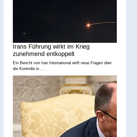
Irans Führung wirkt im Krieg
zunehmend entkoppelt
Ein Bericht von Iran International wirft neue Fragen über
die Kontrolle in ...