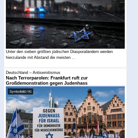
Unter den sieben größten jüdischen Diasporaländern werden
hierzulande mit Abstand die meisten ...
Deutschland -- Antisemitismus
Nach Terrorparolen: Frankfurt ruft zur
Großdemonstration gegen Judenhass
Symbolbild / KI