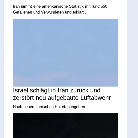
Iran nimmt eine amerikanische Statistik mit rund 650
Gefallenen und Verwundeten und erklärt ...
Israel schlägt in Iran zurück und
zerstört neu aufgebaute Luftabwehr
Nach neuen iranischen Raketenangriffen ...