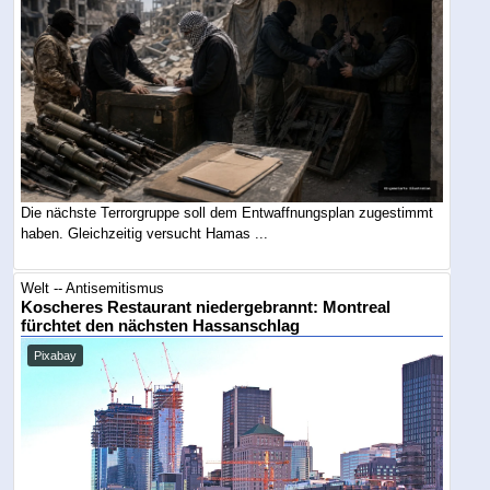
Die nächste Terrorgruppe soll dem Entwaffnungsplan zugestimmt
haben. Gleichzeitig versucht Hamas ...
Welt -- Antisemitismus
Koscheres Restaurant niedergebrannt: Montreal
fürchtet den nächsten Hassanschlag
Pixabay