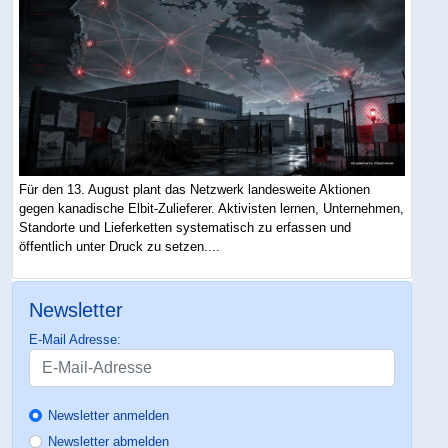
Für den 13. August plant das Netzwerk landesweite Aktionen
gegen kanadische Elbit-Zulieferer. Aktivisten lernen, Unternehmen,
Standorte und Lieferketten systematisch zu erfassen und
öffentlich unter Druck zu setzen....
Newsletter
E-Mail Adresse:
Newsletter anmelden
Newsletter abmelden