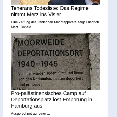
Teherans Todesliste: Das Regime
nimmt Merz ins Visier
Eine Zeitung des iranischen Machtapparats zeigt Friedrich
Merz, Donald ...
Pro-palästinensisches Camp auf
Deportationsplatz löst Empörung in
Hamburg aus
Ausgerechnet auf einer ...