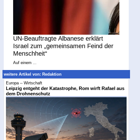
UN-Beauftragte Albanese erklärt
Israel zum „gemeinsamen Feind der
Menschheit“
Auf einem ...
weitere Artikel von: Redaktion
Europa -- Wirtschaft
Leipzig entgeht der Katastrophe, Rom wirft Rafael aus
dem Drohnenschutz