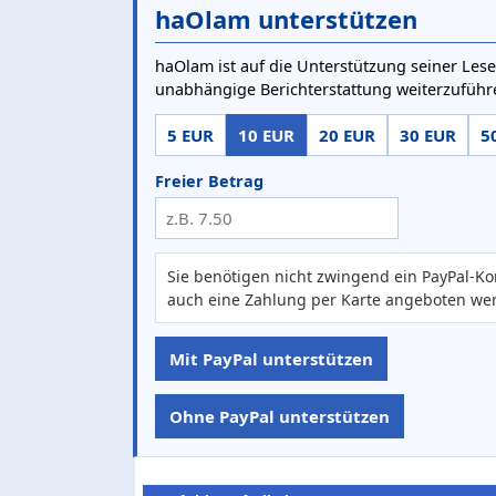
haOlam unterstützen
haOlam ist auf die Unterstützung seiner Lese
unabhängige Berichterstattung weiterzuführ
5 EUR
10 EUR
20 EUR
30 EUR
5
Freier Betrag
Sie benötigen nicht zwingend ein PayPal-Ko
auch eine Zahlung per Karte angeboten we
Mit PayPal unterstützen
Ohne PayPal unterstützen