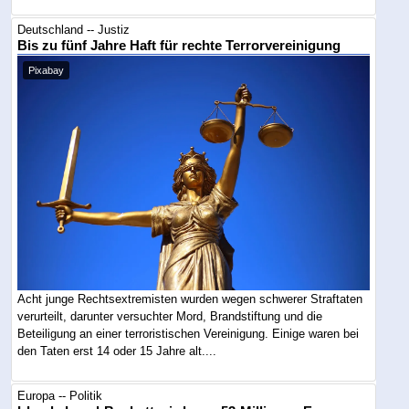
Deutschland -- Justiz
Bis zu fünf Jahre Haft für rechte Terrorvereinigung
Pixabay
Acht junge Rechtsextremisten wurden wegen schwerer Straftaten
verurteilt, darunter versuchter Mord, Brandstiftung und die
Beteiligung an einer terroristischen Vereinigung. Einige waren bei
den Taten erst 14 oder 15 Jahre alt....
Europa -- Politik