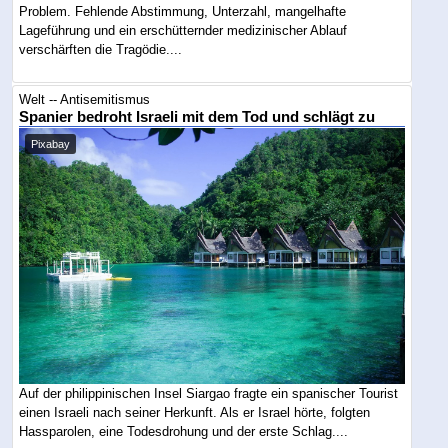
Problem. Fehlende Abstimmung, Unterzahl, mangelhafte
Lageführung und ein erschütternder medizinischer Ablauf
verschärften die Tragödie....
Welt -- Antisemitismus
Spanier bedroht Israeli mit dem Tod und schlägt zu
Pixabay
Auf der philippinischen Insel Siargao fragte ein spanischer Tourist
einen Israeli nach seiner Herkunft. Als er Israel hörte, folgten
Hassparolen, eine Todesdrohung und der erste Schlag....