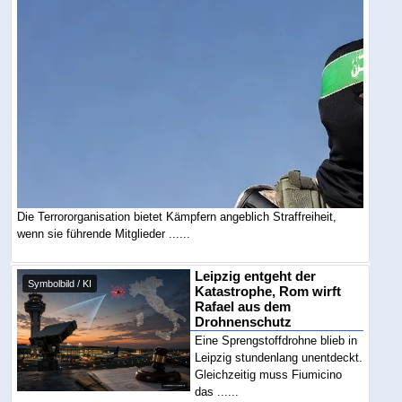
Die Terrororganisation bietet Kämpfern angeblich Straffreiheit,
wenn sie führende Mitglieder ......
Leipzig entgeht der
Symbolbild / KI
Katastrophe, Rom wirft
Rafael aus dem
Drohnenschutz
Eine Sprengstoffdrohne blieb in
Leipzig stundenlang unentdeckt.
Gleichzeitig muss Fiumicino
das ......