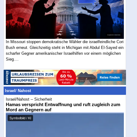
In Missouri stoppen demokratische Wähler die israelfeindliche Cori
Bush erneut. Gleichzeitig steht in Michigan mit Abdul El-Sayed ein
scharfer Gegner amerikanischer Israelhilfen vor einem möglichen
Sieg....
Israel/ Nahost
Israel/Nahost -- Sicherheit
Hamas verspricht Entwaffnung und ruft zugleich zum
Mord an Gegnern auf
Symbolbild / KI