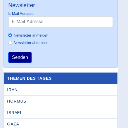
Newsletter
E-Mail Adresse:
Newsletter anmelden
Newsletter abmelden
Senden
THEMEN DES TAGES
IRAN
HORMUS
ISRAEL
GAZA