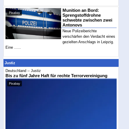
Munition an Bord:
Pixabay
Sprengstoffdrohne
schwebte zwischen zwei
Antonovs
Neue Polizeiberichte
verschärfen den Verdacht eines
gezielten Anschlags in Leipzig.
Eine ......
Justiz
Deutschland -- Justiz
Bis zu fünf Jahre Haft für rechte Terrorvereinigung
Pixabay