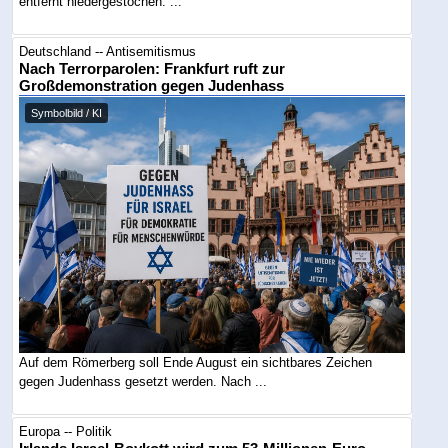
entfernt niedergestochen. ...
Deutschland -- Antisemitismus
Nach Terrorparolen: Frankfurt ruft zur
Großdemonstration gegen Judenhass
Symbolbild / KI
Auf dem Römerberg soll Ende August ein sichtbares Zeichen
gegen Judenhass gesetzt werden. Nach ...
Europa -- Politik