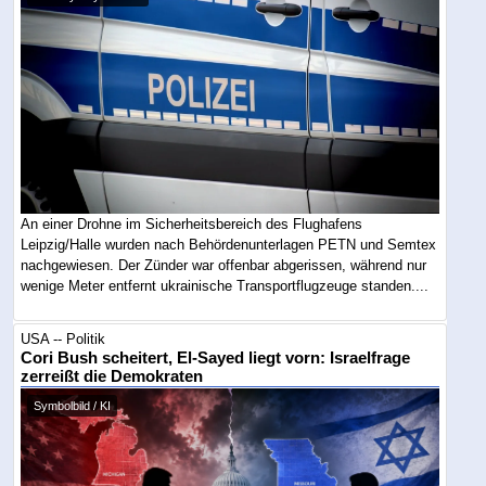
An einer Drohne im Sicherheitsbereich des Flughafens
Leipzig/Halle wurden nach Behördenunterlagen PETN und Semtex
nachgewiesen. Der Zünder war offenbar abgerissen, während nur
wenige Meter entfernt ukrainische Transportflugzeuge standen....
USA -- Politik
Cori Bush scheitert, El-Sayed liegt vorn: Israelfrage
zerreißt die Demokraten
Symbolbild / KI