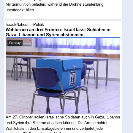
Militärmunition beladen, während die Drohne stundenlang
unentdeckt blieb....
Israel/Nahost -- Politik
Wahlurnen an drei Fronten: Israel lässt Soldaten in
Gaza, Libanon und Syrien abstimmen
Pixabay
Am 27. Oktober sollen israelische Soldaten auch in Gaza, Libanon
und Syrien ihre Stimme abgeben können. Die Armee richtet
Wahllokale in den Einsatzgebieten ein und verbietet jede