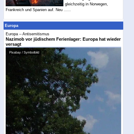
gleichzeitig in Norwegen,
Frankreich und Spanien auf. Neu ......
Europa
Europa -- Antisemitismus
Nazimob vor jüdischem Ferienlager: Europa hat wieder
versagt
Pixabay / Symbolbild