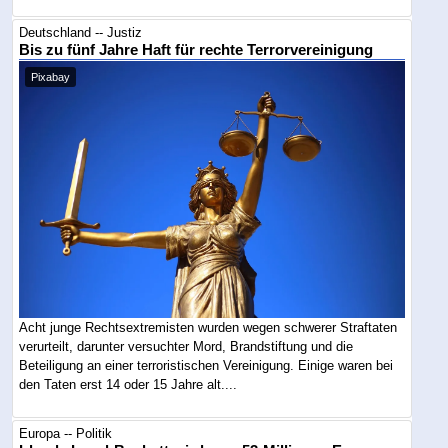
Deutschland -- Justiz
Bis zu fünf Jahre Haft für rechte Terrorvereinigung
Pixabay
Acht junge Rechtsextremisten wurden wegen schwerer Straftaten
verurteilt, darunter versuchter Mord, Brandstiftung und die
Beteiligung an einer terroristischen Vereinigung. Einige waren bei
den Taten erst 14 oder 15 Jahre alt....
Europa -- Politik