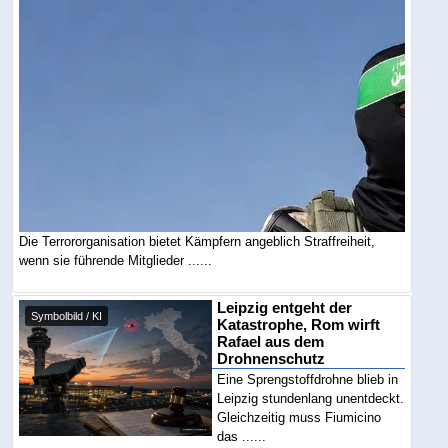
Die Terrororganisation bietet Kämpfern angeblich Straffreiheit,
wenn sie führende Mitglieder ......
Leipzig entgeht der
Symbolbild / KI
Katastrophe, Rom wirft
Rafael aus dem
Drohnenschutz
Eine Sprengstoffdrohne blieb in
Leipzig stundenlang unentdeckt.
Gleichzeitig muss Fiumicino
das ......