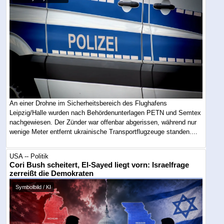
An einer Drohne im Sicherheitsbereich des Flughafens
Leipzig/Halle wurden nach Behördenunterlagen PETN und Semtex
nachgewiesen. Der Zünder war offenbar abgerissen, während nur
wenige Meter entfernt ukrainische Transportflugzeuge standen....
USA -- Politik
Cori Bush scheitert, El-Sayed liegt vorn: Israelfrage
zerreißt die Demokraten
Symbolbild / KI