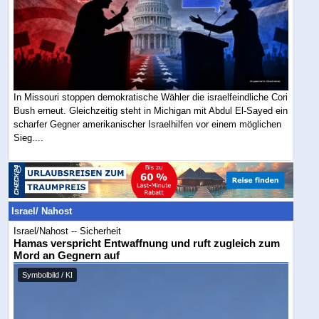
In Missouri stoppen demokratische Wähler die israelfeindliche Cori
Bush erneut. Gleichzeitig steht in Michigan mit Abdul El-Sayed ein
scharfer Gegner amerikanischer Israelhilfen vor einem möglichen
Sieg....
Israel/ Nahost
Israel/Nahost -- Sicherheit
Hamas verspricht Entwaffnung und ruft zugleich zum
Mord an Gegnern auf
Symbolbild / KI