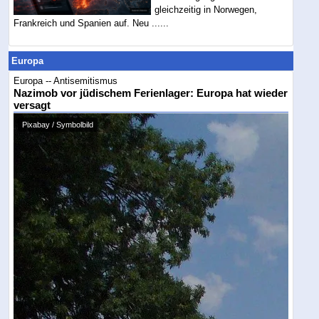
gleichzeitig in Norwegen,
Frankreich und Spanien auf. Neu ......
Europa
Europa -- Antisemitismus
Nazimob vor jüdischem Ferienlager: Europa hat wieder
versagt
Pixabay / Symbolbild