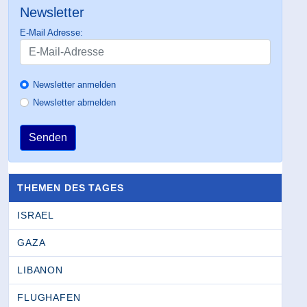
Newsletter
E-Mail Adresse:
Newsletter anmelden
Newsletter abmelden
Senden
THEMEN DES TAGES
ISRAEL
GAZA
LIBANON
FLUGHAFEN