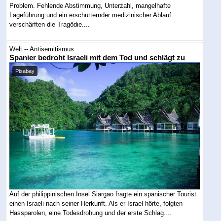
Problem. Fehlende Abstimmung, Unterzahl, mangelhafte
Lageführung und ein erschütternder medizinischer Ablauf
verschärften die Tragödie....
Welt -- Antisemitismus
Spanier bedroht Israeli mit dem Tod und schlägt zu
Pixabay
Auf der philippinischen Insel Siargao fragte ein spanischer Tourist
einen Israeli nach seiner Herkunft. Als er Israel hörte, folgten
Hassparolen, eine Todesdrohung und der erste Schlag....