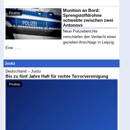
Munition an Bord:
Pixabay
Sprengstoffdrohne
schwebte zwischen zwei
Antonovs
Neue Polizeiberichte
verschärfen den Verdacht eines
gezielten Anschlags in Leipzig.
Eine ......
Justiz
Deutschland -- Justiz
Bis zu fünf Jahre Haft für rechte Terrorvereinigung
Pixabay